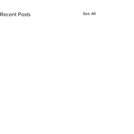
See All
Recent Posts