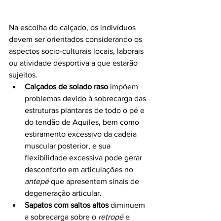
Na escolha do calçado, os indivíduos 
devem ser orientados considerando os 
aspectos socio-culturais locais, laborais 
ou atividade desportiva a que estarão 
sujeitos. 
Calçados de solado raso
 impõem 
problemas devido à sobrecarga das 
estruturas plantares de todo o pé e 
do tendão de Aquiles, bem como 
estiramento excessivo da cadeia 
muscular posterior, e sua 
flexibilidade excessiva pode gerar 
desconforto em articulações no 
antepé
 que apresentem sinais de 
degeneração articular. 
Sapatos com saltos altos
 diminuem 
a sobrecarga sobre o 
retropé 
e 