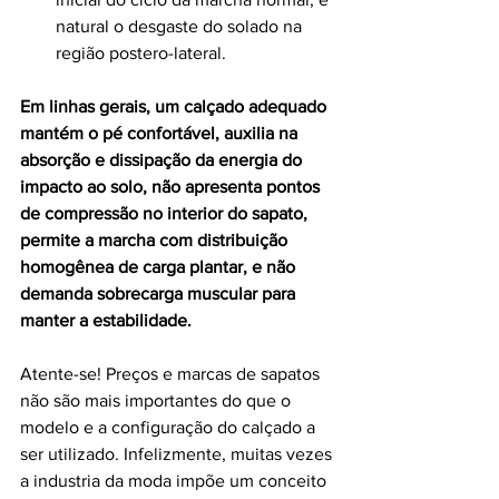
natural o desgaste do solado na 
região postero-lateral.
Em linhas gerais, um calçado adequado 
mantém o pé confortável, auxilia na 
absorção e dissipação da energia do 
impacto ao solo, não apresenta pontos 
de compressão no interior do sapato, 
permite a marcha com distribuição 
homogênea de carga plantar, e não 
demanda sobrecarga muscular para 
manter a estabilidade.
Atente-se! Preços e marcas de sapatos 
não são mais importantes do que o 
modelo e a configuração do calçado a 
ser utilizado. Infelizmente, muitas vezes 
a industria da moda impõe um conceito 