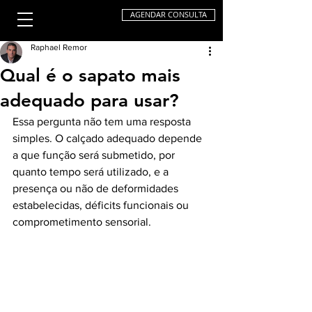
AGENDAR CONSULTA
Raphael Remor
Qual é o sapato mais
adequado para usar?
Essa pergunta não tem uma resposta 
simples. O calçado adequado depende 
a que função será submetido, por 
quanto tempo será utilizado, e a 
presença ou não de deformidades 
estabelecidas, déficits funcionais ou 
comprometimento sensorial. 