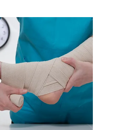
AGENDAR CONSULTA